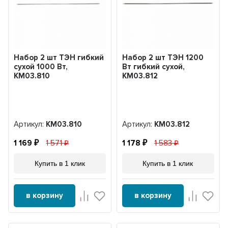
Набор 2 шт ТЭН гибкий
Набор 2 шт ТЭН 1200
сухой 1000 Вт,
Вт гибкий сухой,
KM03.810
KM03.812
Артикул:
KM03.810
Артикул:
KM03.812
1 169
1 571
1 178
1 583
Купить в 1 клик
Купить в 1 клик
в корзину
в корзину