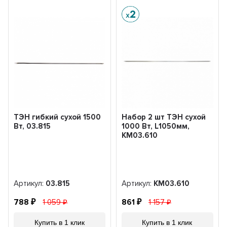
ТЭН гибкий сухой 1500
Набор 2 шт ТЭН сухой
Вт, 03.815
1000 Вт, L1050мм,
KM03.610
Артикул:
03.815
Артикул:
KM03.610
788
1 059
861
1 157
Купить в 1 клик
Купить в 1 клик