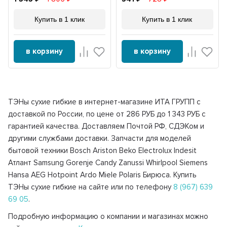
Купить в 1 клик
Купить в 1 клик
в корзину
в корзину
ТЭНы сухие гибкие в интернет-магазине ИТА ГРУПП с
доставкой по России, по цене от 286 РУБ до 1 343 РУБ с
гарантией качества. Доставляем Почтой РФ, СДЭКом и
другими службами доставки. Запчасти для моделей
бытовой техники Bosch Ariston Beko Electrolux Indesit
Атлант Samsung Gorenje Candy Zanussi Whirlpool Siemens
Hansa AEG Hotpoint Ardo Miele Polaris Бирюса. Купить
ТЭНы сухие гибкие на сайте или по телефону
8 (967) 639
69 05
.
Подробную информацию о компании и магазинах можно