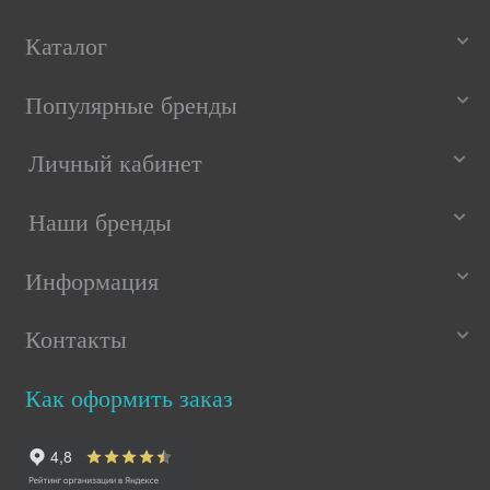
Каталог
Популярные бренды
Личный кабинет
Наши бренды
Информация
Контакты
Как оформить заказ