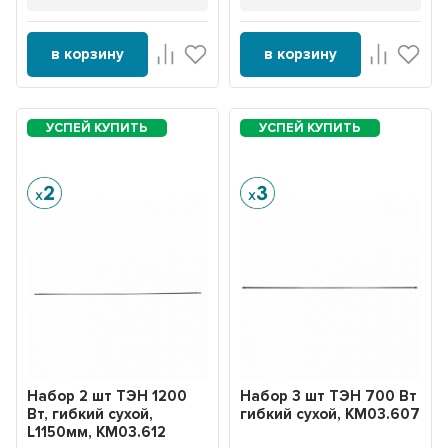
в корзину
в корзину
Набор 2 шт ТЭН 1200
Набор 3 шт ТЭН 700 Вт
Вт, гибкий сухой,
гибкий сухой, KM03.607
L1150мм, KM03.612