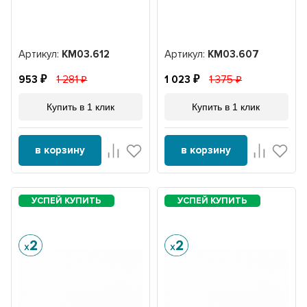
Артикул:
KM03.612
Артикул:
KM03.607
953
1 281
1 023
1 375
Купить в 1 клик
Купить в 1 клик
в корзину
в корзину