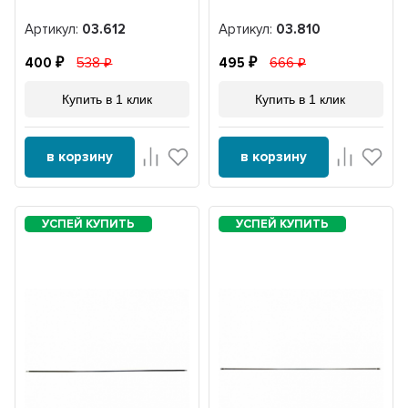
Артикул:
03.612
Артикул:
03.810
400
538
495
666
Купить в 1 клик
Купить в 1 клик
в корзину
в корзину