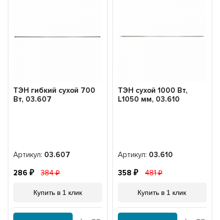
ТЭН гибкий сухой 700
ТЭН сухой 1000 Вт,
Вт, 03.607
L1050 мм, 03.610
Артикул:
03.607
Артикул:
03.610
286
384
358
481
Купить в 1 клик
Купить в 1 клик