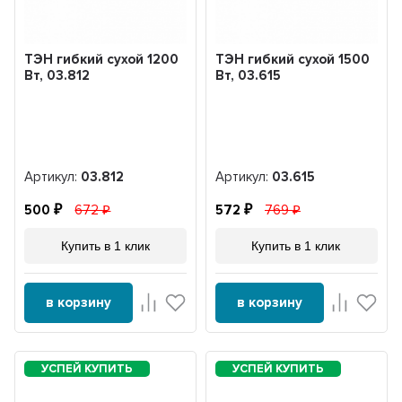
ТЭН гибкий сухой 1200
ТЭН гибкий сухой 1500
Вт, 03.812
Вт, 03.615
Артикул:
03.812
Артикул:
03.615
500
672
572
769
Купить в 1 клик
Купить в 1 клик
в корзину
в корзину