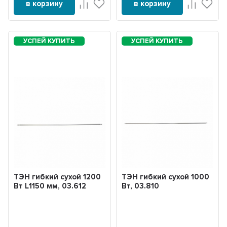
в корзину
в корзину
ТЭН гибкий сухой 1200
ТЭН гибкий сухой 1000
Вт L1150 мм, 03.612
Вт, 03.810