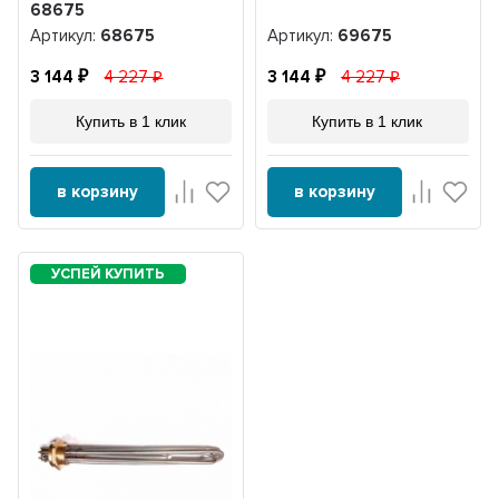
68675
Артикул:
68675
Артикул:
69675
3 144
4 227
3 144
4 227
Купить в 1 клик
Купить в 1 клик
в корзину
в корзину