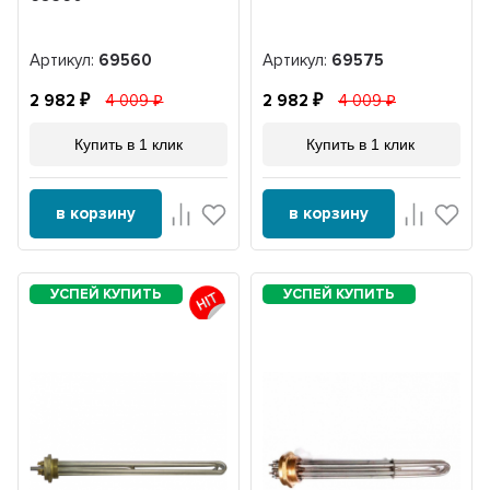
Артикул:
69560
Артикул:
69575
2 982
4 009
2 982
4 009
Купить в 1 клик
Купить в 1 клик
в корзину
в корзину