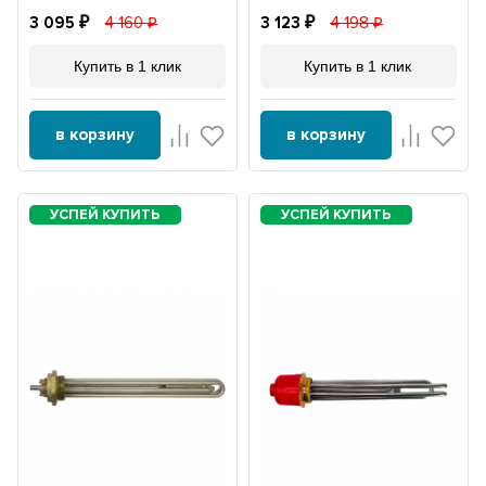
3 095
4 160
3 123
4 198
Купить в 1 клик
Купить в 1 клик
в корзину
в корзину