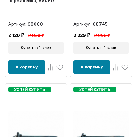
нержавейка, 68060
Артикул:
68060
Артикул:
68745
2 120
2 850
2 229
2 996
Купить в 1 клик
Купить в 1 клик
в корзину
в корзину