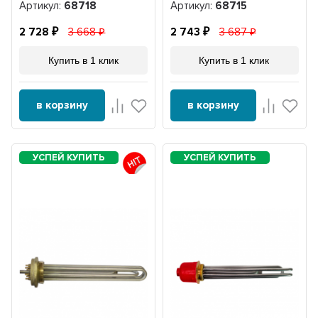
Артикул:
68718
Артикул:
68715
2 728
3 668
2 743
3 687
Купить в 1 клик
Купить в 1 клик
в корзину
в корзину