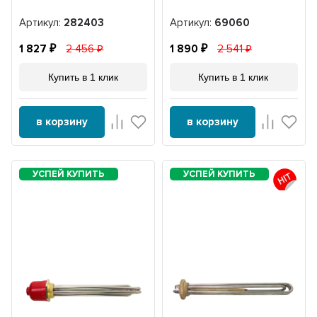
Артикул:
282403
Артикул:
69060
1 827
2 456
1 890
2 541
Купить в 1 клик
Купить в 1 клик
в корзину
в корзину