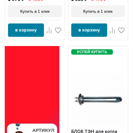
Купить в 1 клик
Купить в 1 клик
в корзину
в корзину
БЛОК ТЭН для котла