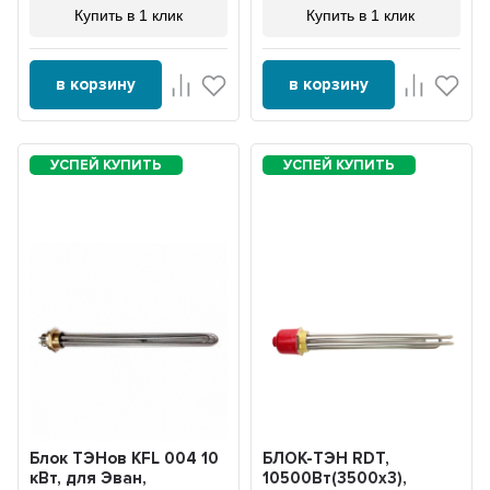
Купить в 1 клик
Купить в 1 клик
в корзину
в корзину
Блок ТЭНов KFL 004 10
БЛОК-ТЭН RDT,
кВт, для Эван,
10500Вт(3500x3),