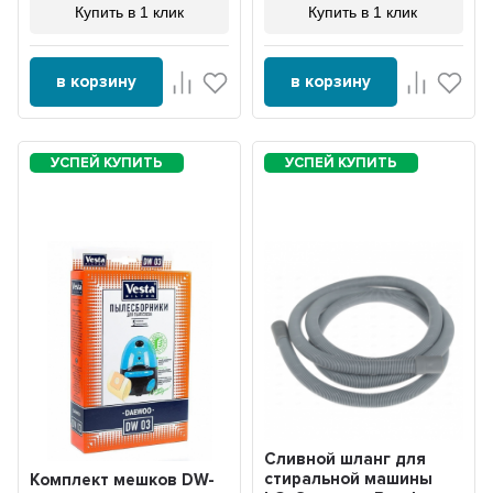
Купить в 1 клик
Купить в 1 клик
в корзину
в корзину
Сливной шланг для
стиральной машины
Комплект мешков DW-