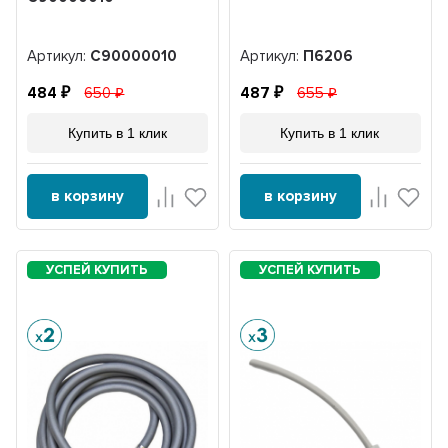
Артикул:
C90000010
Артикул:
П6206
484
650
487
655
Купить в 1 клик
Купить в 1 клик
в корзину
в корзину