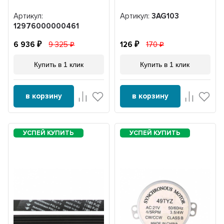
Артикул:
Артикул:
3AG103
12976000000461
6 936
9 325
126
170
Купить в 1 клик
Купить в 1 клик
в корзину
в корзину