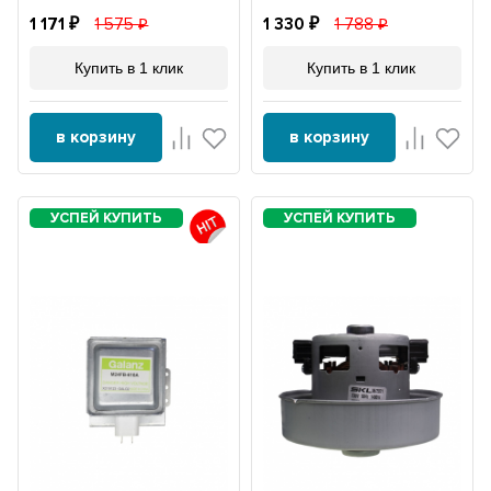
1 171
1 575
1 330
1 788
Купить в 1 клик
Купить в 1 клик
в корзину
в корзину