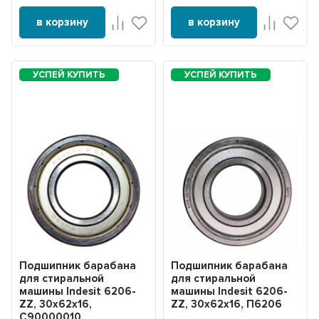
в корзину
в корзину
Подшипник барабана
Подшипник барабана
для стиральной
для стиральной
машины Indesit 6206-
машины Indesit 6206-
ZZ, 30x62x16,
ZZ, 30x62x16, П6206
C90000010