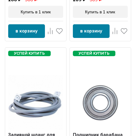
Купить в 1 клик
Купить в 1 клик
в корзину
в корзину
Заливной шланг для
Подшипник барабана