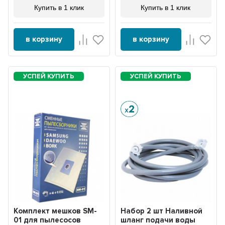
Купить в 1 клик
Купить в 1 клик
в корзину
в корзину
Комплект мешков SM-
Набор 2 шт Наливной
01 для пылесосов
шланг подачи воды