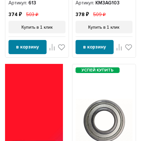
Артикул:
613
Артикул:
KM3AG103
374
503
378
509
Купить в 1 клик
Купить в 1 клик
в корзину
в корзину