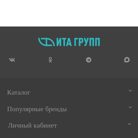
Каталог
Популярные бренды
Личный кабинет