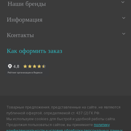
Наши бренды
Информация
Контакты
Как оформить заказ
Товарные предложения, представленные на сайте, не являются
публичной офертой, определяемой ст. 437 (2) ГК РФ.
Мы используем cookies для быстрой и удобной работы сайта.
Продолжая пользоваться сайтом, вы принимаете
политику
конфиденциальности и условия обработки персональных данных
.