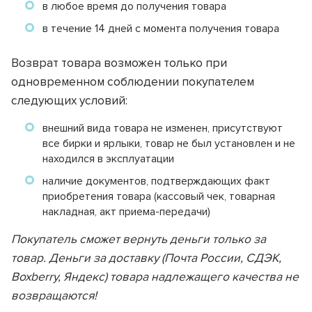
в любое время до получения товара
в течение 14 дней с момента получения товара
Возврат товара возможен только при
одновременном соблюдении покупателем
следующих условий:
внешний вида товара не изменен, присутствуют
все бирки и ярлыки, товар не был установлен и не
находился в эксплуатации
наличие документов, подтверждающих факт
приобретения товара (кассовый чек, товарная
накладная, акт приема-передачи)
Покупатель сможет вернуть деньги только за
товар. Деньги за доставку (Почта России, СДЭК,
Boxberry, Яндекс) товара надлежащего качества не
возвращаются!