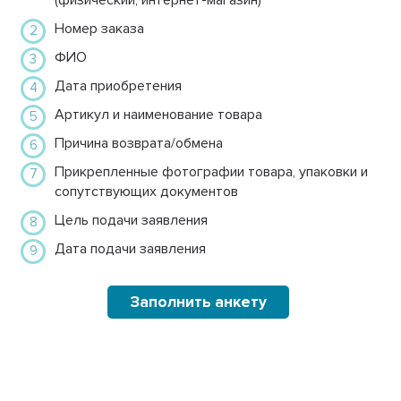
Номер заказа
ФИО
Дата приобретения
Артикул и наименование товара
Причина возврата/обмена
Прикрепленные фотографии товара, упаковки и
сопутствующих документов
Цель подачи заявления
Дата подачи заявления
Заполнить анкету