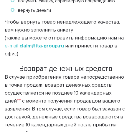
получить скидку, соразмерную повреждению
вернуть деньги
Чтобы вернуть товар ненадлежащего качества,
вам нужно
заполнить анкету
(также вы можете отправить информацию нам на
e-mail
claim@ita-group.ru
или принести товар в
офис)
Возврат денежных средств
В случае приобретения товара непосредственно
в точке продаж, возврат денежных средств
осуществляется не позднее 10 календарных
дней
**
с момента получения продавцом вашего
заявления. В том случае, если товар был заказан с
доставкой, денежные средства возвращаются в
течение 10 календарных дней после прибытия