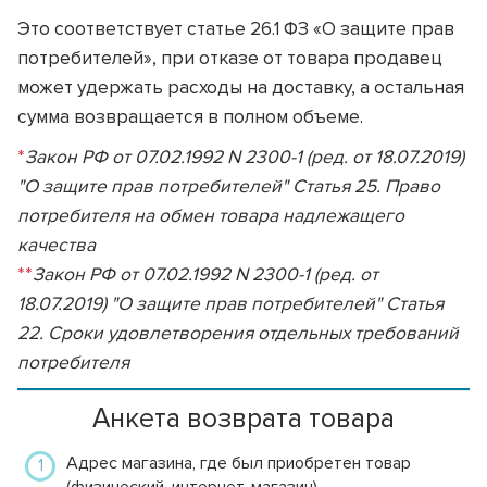
Это соответствует статье 26.1 ФЗ «О защите прав
потребителей», при отказе от товара продавец
может удержать расходы на доставку, а остальная
сумма возвращается в полном объеме.
*
Закон РФ от 07.02.1992 N 2300-1 (ред. от 18.07.2019)
"О защите прав потребителей" Статья 25. Право
потребителя на обмен товара надлежащего
качества
**
Закон РФ от 07.02.1992 N 2300-1 (ред. от
18.07.2019) "О защите прав потребителей" Статья
22. Сроки удовлетворения отдельных требований
потребителя
Анкета возврата товара
Адрес магазина, где был приобретен товар
(физический, интернет-магазин)