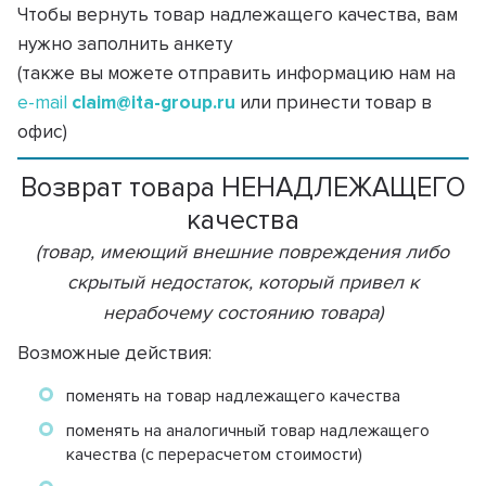
Чтобы вернуть товар надлежащего качества, вам
нужно
заполнить анкету
(также вы можете отправить информацию нам на
e-mail
claim@ita-group.ru
или принести товар в
офис)
Возврат товара НЕНАДЛЕЖАЩЕГО
качества
(товар, имеющий внешние повреждения либо
скрытый недостаток, который привел к
нерабочему состоянию товара)
Возможные действия:
поменять на товар надлежащего качества
поменять на аналогичный товар надлежащего
качества (с перерасчетом стоимости)