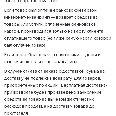
товара обратно в магазин.
Если товар был оплачен банковской картой
(интернет-эквайринг) — возврат средств за
товары или услуги, оплаченные банковской
картой, производится только на карту клиента,
оплатившего товар (на ту же самую карту, которой
был оплачен товар)
Если товар был оплачен наличными — деньги
выплачиваются из кассы магазина.
В случае отказа от заказа с доставкой, сумма за
доставку не подлежит возврату. Для товаров,
приобретенных по акции «Бесплатная доставка»,
при возврате будет произведено зачисление
средств за товар за вычетом фактических
расходов продавца на доставку товара до
покупателя.